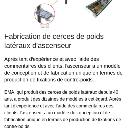
Fabrication de cerces de poids
latéraux d'ascenseur
Après tant d'expérience et avec l'aide des
commentaires des clients, l'ascenseur a un modèle
de conception et de fabrication unique en termes de
production de fixations de contre-poids.
EMA, qui produit des cerces de poids latéraux depuis 40
ans, a produit des dizaines de modèles à cet égard. Après
tant d'expérience et avec l'aide des commentaires des
clients, l'ascenseur a un modèle de conception et de
fabrication unique en termes de production de fixations de
contre-poids.