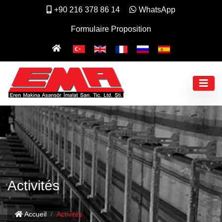
+90 216 378 86 14
WhatsApp
Formulaire Proposition
Activités
Accueil
Activités