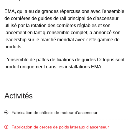
EMA, qui a eu de grandes répercussions avec l'ensemble
de cornières de guides de rail principal de d'ascenseur
utilisé par la rotation des cornières réglables et son
lancement en tant qu'ensemble complet, a annoncé son
leadership sur le marché mondial avec cette gamme de
produits.
L'ensemble de pattes de fixations de guides Octopus sont
produit uniquement dans les installations EMA.
Activités
Fabrication de châssis de moteur d'ascenseur
Fabrication de cerces de poids latéraux d'ascenseur