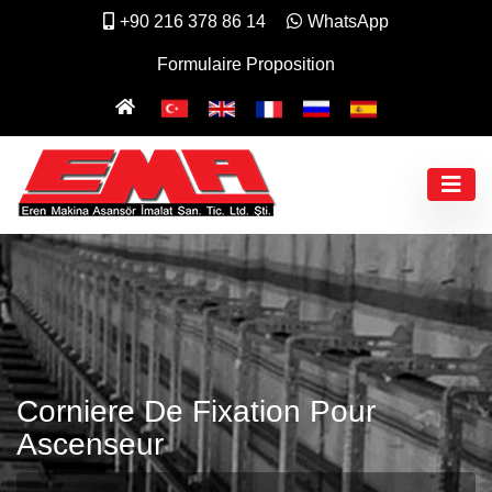
+90 216 378 86 14
WhatsApp
Formulaire Proposition
Corniere De Fixation Pour
Ascenseur