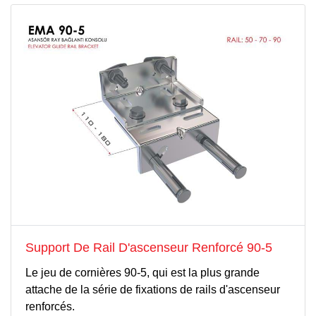
Support De Rail D'ascenseur Renforcé 90-5
Le jeu de cornières 90-5, qui est la plus grande
attache de la série de fixations de rails d'ascenseur
renforcés.