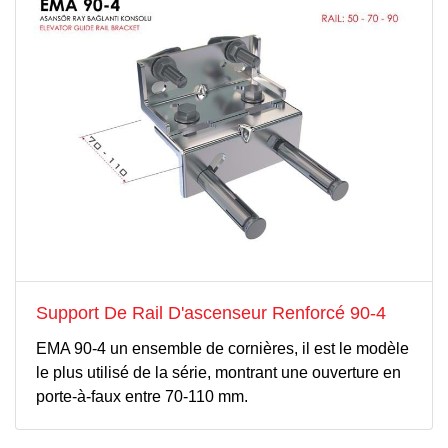
Support De Rail D'ascenseur Renforcé 90-4
EMA 90-4 un ensemble de cornières, il est le modèle
le plus utilisé de la série, montrant une ouverture en
porte-à-faux entre 70-110 mm.