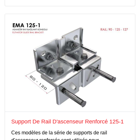
Support De Rail D'ascenseur Renforcé 125-1
Ces modèles de la série de supports de rail