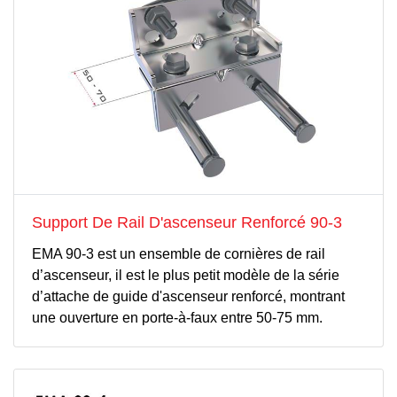
Support De Rail D'ascenseur Renforcé 90-3
EMA 90-3 est un ensemble de cornières de rail
d’ascenseur, il est le plus petit modèle de la série
d’attache de guide d'ascenseur renforcé, montrant
une ouverture en porte-à-faux entre 50-75 mm.