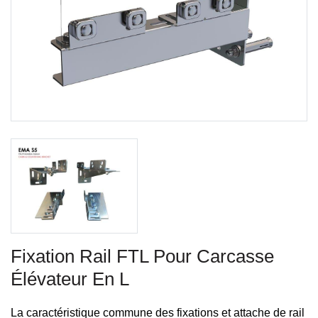
Fixation Rail FTL Pour Carcasse
Élévateur En L
La caractéristique commune des fixations et attache de rail