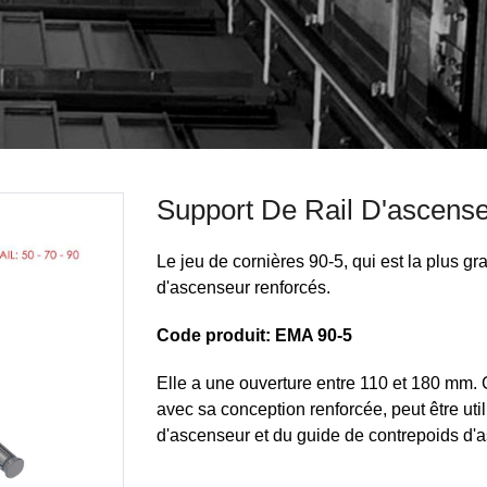
Support De Rail D'ascens
Le jeu de cornières 90-5, qui est la plus gra
d'ascenseur renforcés.
Code produit: EMA 90-5
Elle a une ouverture entre 110 et 180 mm. 
avec sa conception renforcée, peut être ut
d'ascenseur et du guide de contrepoids d'