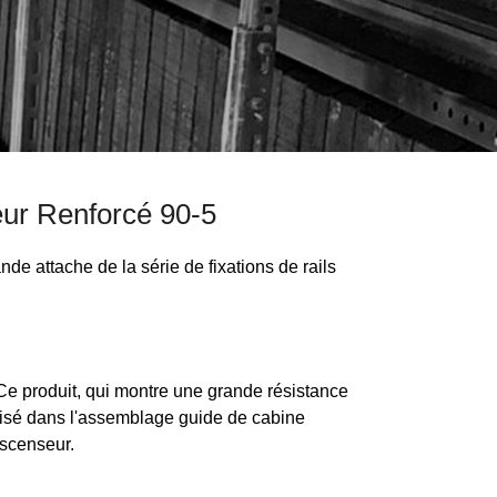
eur Renforcé 90-5
nde attache de la série de fixations de rails
Ce produit, qui montre une grande résistance
ilisé dans l'assemblage guide de cabine
ascenseur.